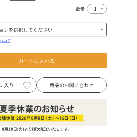
数量
ついて
カートに入れる
に入り
商品のお問い合わせ
8月18日(火)より順次発送いたします。