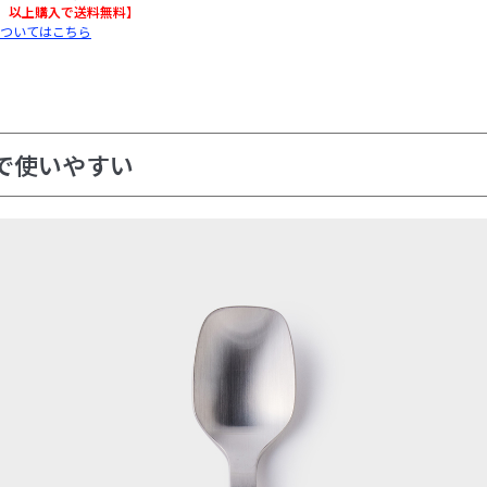
込）以上購入で送料無料】
ついてはこちら
で使いやすい