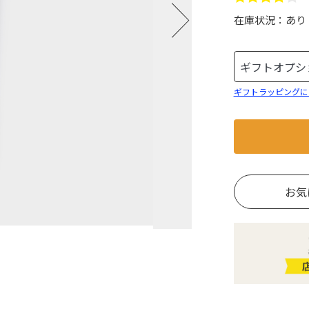
在庫状況：
あり
ギフトラッピングに
お気