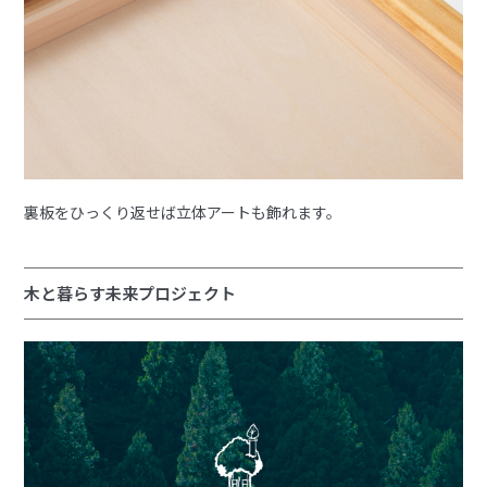
裏板をひっくり返せば立体アートも飾れます。
木と暮らす未来プロジェクト