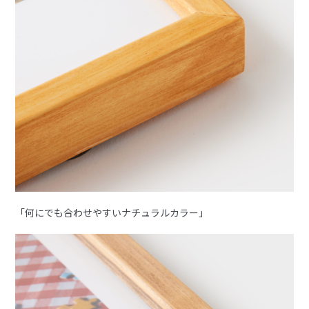
「何にでも合わせやすいナチュラルカラー」