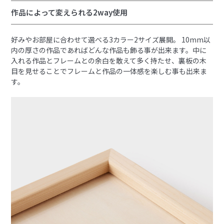
作品によって変えられる2way使用
好みやお部屋に合わせて選べる3カラー2サイズ展開。 10mm以
内の厚さの作品であればどんな作品も飾る事が出来ます。中に
入れる作品とフレームとの余白を敢えて多く持たせ、裏板の木
目を見せることでフレームと作品の一体感を楽しむ事も出来ま
す。