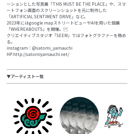
ーションとした写真展「THIS MUST BE THE PLACE」や、スマ
ートフォン画面のスクリーンショットを元に制作した
「ARTIFICIAL SENTIMENT DRIVE」など。
2023年にはgoogle mapストリートビューやAIを用いた個展
「WHEREABOUTS」を開催。
クリエイティブスタジオ「SEEM」ではフォトグラファーを務め
る。
instagram：@satomi_yamauchi
HP:http://satomiyamauchi.net/
▼アーティスト一覧