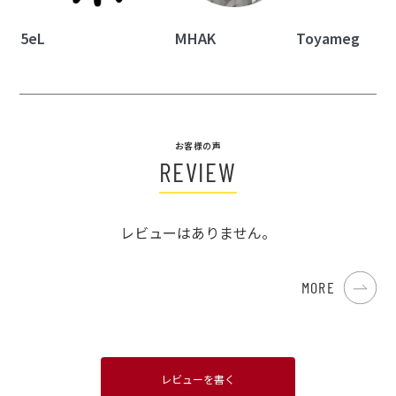
5eL
MHAK
Toyameg
お客様の声
REVIEW
レビューはありません。
MORE
レビューを書く