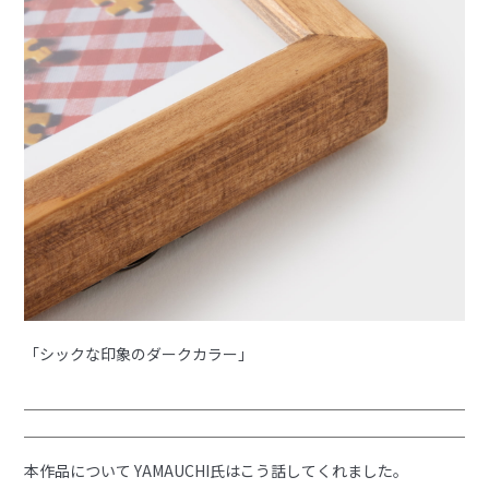
「シックな印象のダークカラー」
本作品について YAMAUCHI氏はこう話してくれました。