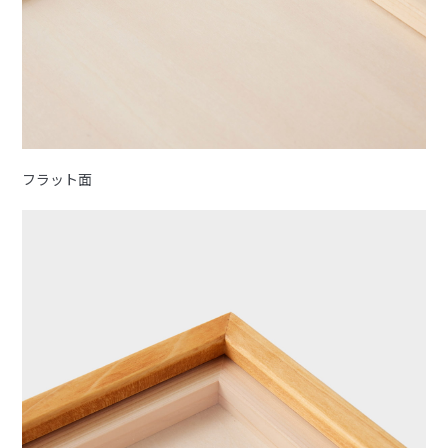
フラット面