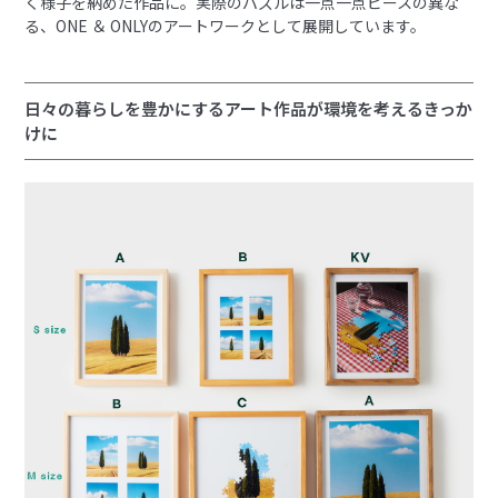
く様子を納めた作品に。実際のパズルは一点一点ピースの異な
る、ONE ＆ ONLYのアートワークとして展開しています。
日々の暮らしを豊かにするアート作品が環境を考えるきっか
けに