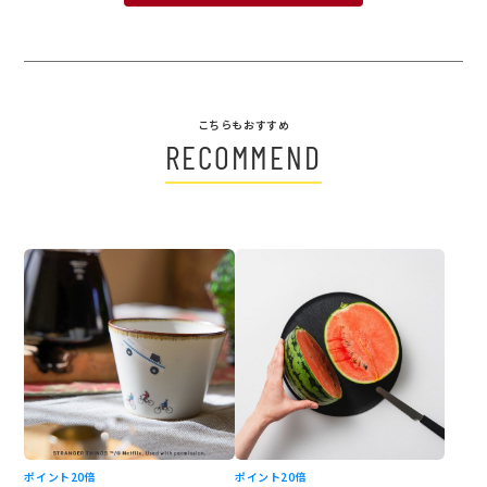
こちらもおすすめ
RECOMMEND
ポイント20倍
ポイント20倍