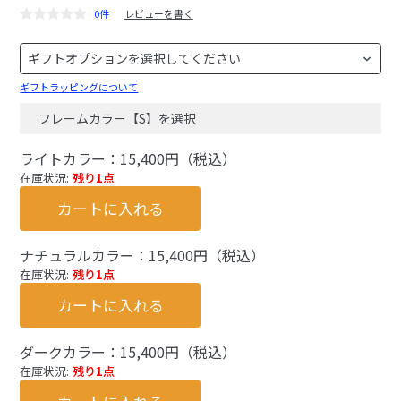
0件
レビューを書く
ギフトラッピングについて
フレームカラー【S】を選択
ライトカラー：15,400円（税込）
在庫状況:
残り1点
カートに入れる
ナチュラルカラー：15,400円（税込）
在庫状況:
残り1点
カートに入れる
ダークカラー：15,400円（税込）
在庫状況:
残り1点