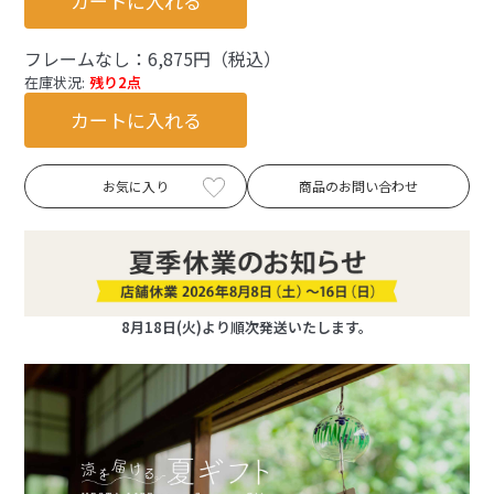
カートに入れる
フレームなし：6,875円（税込）
在庫状況:
残り2点
カートに入れる
お気に入り
商品のお問い合わせ
8月18日(火)より順次発送いたします。