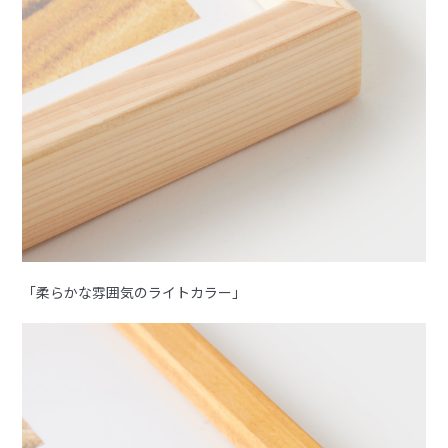
「柔らかな雰囲気のライトカラー」