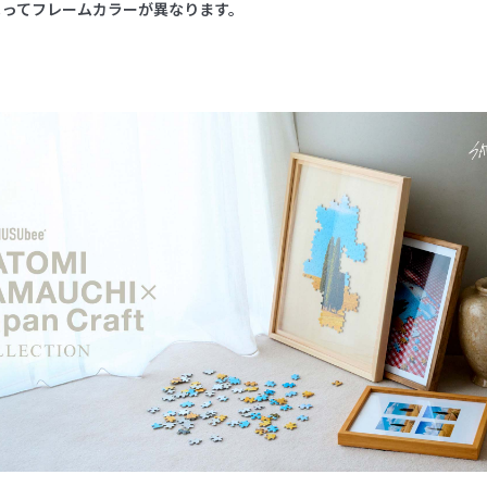
よってフレームカラーが異なります。