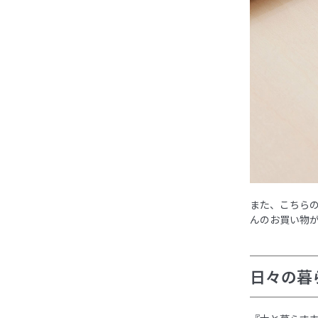
また、こちら
んのお買い物
日々の暮