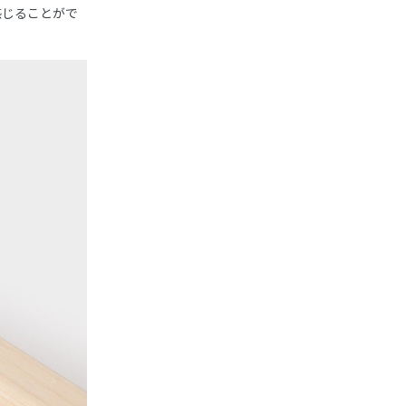
感じることがで