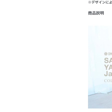
※デザインに
商品説明