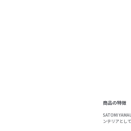
商品の特徴
SATOMI 
ンテリアとし