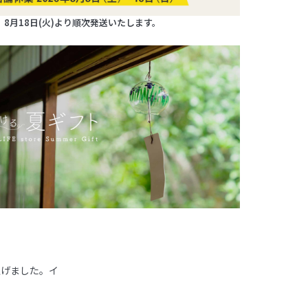
8月18日(火)より順次発送いたします。
り上げました。イ