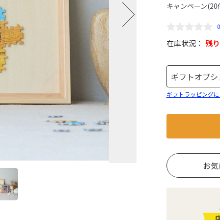
キャンペーン(20
在庫状況：
残り
ギフトラッピングに
お気