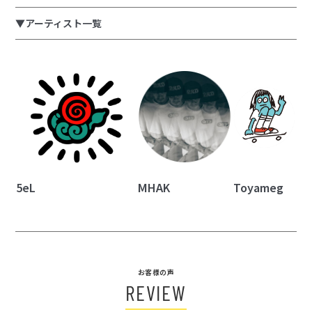
▼アーティスト一覧
5eL
MHAK
Toyameg
お客様の声
REVIEW