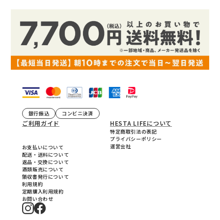
銀行振込
コンビニ決済
ご利用ガイド
HESTA LIFEについて
特定商取引法の表記
プライバシーポリシー
運営会社
お支払いについて
配送・送料について
返品・交換について
酒類販売について
領収書発行について
利用規約
定期購入利用規約
お問い合わせ