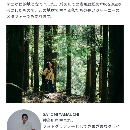
間にか目的地となりました。パズルでの表現は私の中のSDGsを
形にしたもので、この地球で生きる私たちの長いジャーニーの
メタファーでもあります。」
SATOMI YAMAUCHI
神奈川県生まれ。
フォトグラファーとしてさまざまなクライ