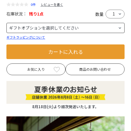
0件
レビューを書く
在庫状況：
残り1点
数量
ギフトラッピングについて
カートに入れる
お気に入り
商品のお問い合わせ
8月18日(火)より順次発送いたします。