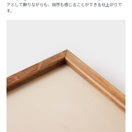
アとして飾りながらも、自然も感じることができる仕上がりで
す。