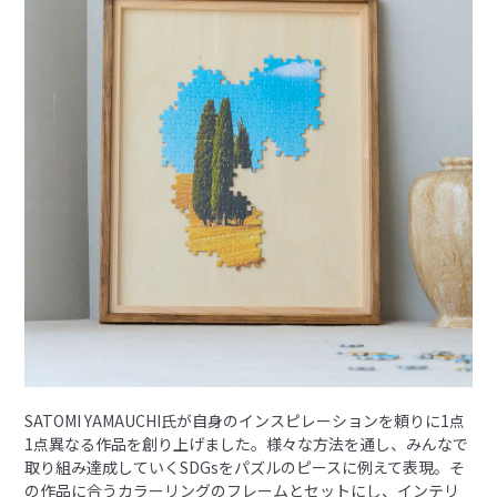
SATOMI YAMAUCHI氏が自身のインスピレーションを頼りに1点
1点異なる作品を創り上げました。様々な方法を通し、みんなで
取り組み達成していくSDGsをパズルのピースに例えて表現。そ
の作品に合うカラーリングのフレームとセットにし、インテリ