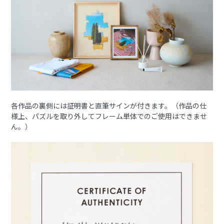
各作品の裏側には証明書と直筆サインが付きます。（作品の仕
様上、パズルを取り外してフレーム単体でのご使用はできませ
ん。）