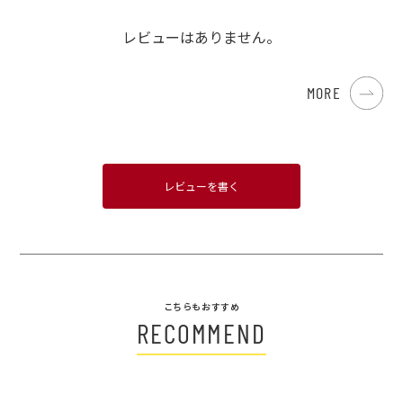
レビューはありません。
MORE
レビューを書く
こちらもおすすめ
RECOMMEND