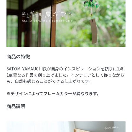
商品の特徴
SATOMI YAMAUCHI氏が自身のインスピレーションを頼りに1点
1点異なる作品を創り上げました。インテリアとして飾りながら
も、自然も感じることができる仕上がりです。
※デザインによってフレームカラーが異なります。
商品説明