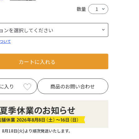
数量
ついて
カートに入れる
に入り
商品のお問い合わせ
8月18日(火)より順次発送いたします。