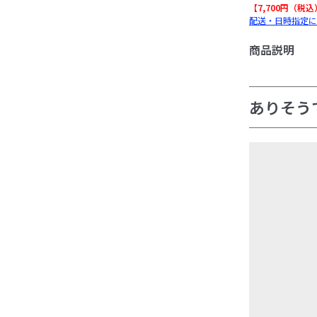
【7,700円（税
配送・日時指定に
商品説明
ありそう