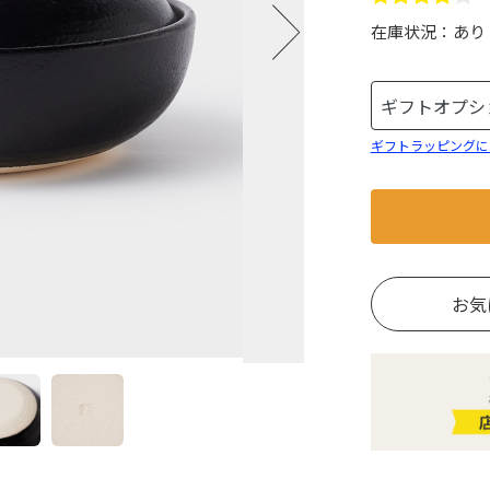
在庫状況：
あり
ギフトラッピングに
お気