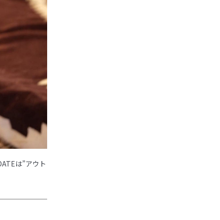
ATEは”アウト