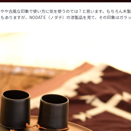
、やや古風な印象で使い方に気を使うのでは？と思います。もちろん木
もありますが、NODATE（ノダテ）の漆製品を見て、その印象はガラ