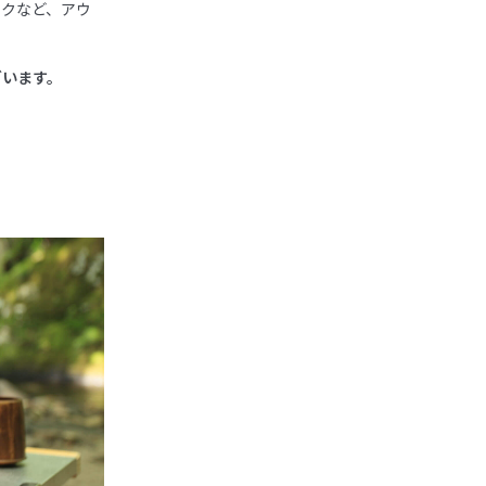
ックなど、アウ
ざいます。