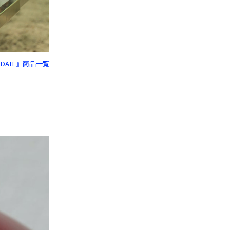
ODATE』商品一覧