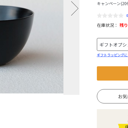
キャンペーン(20
在庫状況：
残り
ギフトラッピングに
お気