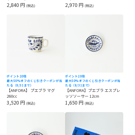
2,840 円
2,970 円
(税込)
(税込)
ポイント20倍
ポイント20倍
最大50%オフのくじ引きクーポンが当
最大50%オフのくじ引きクーポンが当
たる（8/31まで）
たる（8/31まで）
【ANFORA】 プエブラ マグ
【ANFORA】プエブラ エスプレ
260cc
ッソソーサー 12cm
3,520 円
1,650 円
(税込)
(税込)