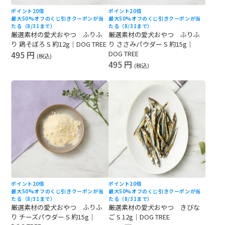
ポイント20倍
ポイント20倍
最大50%オフのくじ引きクーポンが当
最大50%オフのくじ引きクーポンが当
たる（8/31まで）
たる（8/31まで）
厳選素材の愛犬おやつ ふりふ
厳選素材の愛犬おやつ ふりふ
り 鶏そぼろ S 約12g｜DOG TREE
り ささみパウダー S 約15g｜
495 円
DOG TREE
(税込)
495 円
(税込)
ポイント20倍
ポイント20倍
最大50%オフのくじ引きクーポンが当
最大50%オフのくじ引きクーポンが当
たる（8/31まで）
たる（8/31まで）
厳選素材の愛犬おやつ ふりふ
厳選素材の愛犬おやつ きびな
り チーズパウダー S 約15g｜
ご S 12g｜DOG TREE