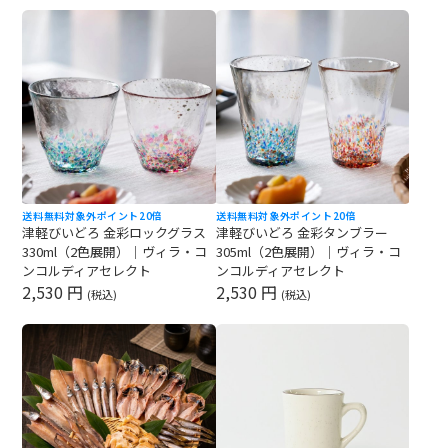
送料無料対象外
ポイント20倍
送料無料対象外
ポイント20倍
津軽びいどろ 金彩ロックグラス
津軽びいどろ 金彩タンブラー
330ml（2色展開）｜ヴィラ・コ
305ml（2色展開）｜ヴィラ・コ
ンコルディアセレクト
ンコルディアセレクト
2,530 円
2,530 円
(税込)
(税込)