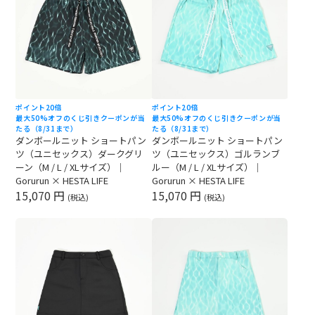
ポイント20倍
ポイント20倍
最大50%オフのくじ引きクーポンが当
最大50%オフのくじ引きクーポンが当
たる（8/31まで）
たる（8/31まで）
ダンボールニット ショートパン
ダンボールニット ショートパン
ツ（ユニセックス）ダークグリ
ツ（ユニセックス）ゴルランブ
ーン（M / L / XLサイズ）｜
ルー（M / L / XLサイズ）｜
Gorurun × HESTA LIFE
Gorurun × HESTA LIFE
15,070 円
15,070 円
(税込)
(税込)