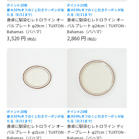
ポイント20倍
ポイント20倍
最大50%オフのくじ引きクーポンが当
最大50%オフのくじ引きクーポンが当
たる（8/31まで）
たる（8/31まで）
食卓に馴染むレトロライン オー
食卓に馴染むレトロライン オー
バルプレート φ29cm｜TUXTON -
バルプレート φ24cm｜TUXTON -
Bahamas（バハマ）
Bahamas（バハマ）
3,520 円
2,860 円
(税込)
(税込)
ポイント20倍
ポイント20倍
最大50%オフのくじ引きクーポンが当
最大50%オフのくじ引きクーポンが当
たる（8/31まで）
たる（8/31まで）
食卓に馴染むレトロライン オー
食卓に馴染むレトロライン ディ
バルプレート φ21cm｜TUXTON -
ナープレート φ27cm｜TUXTON -
Bahamas（バハマ）
Bahamas（バハマ）