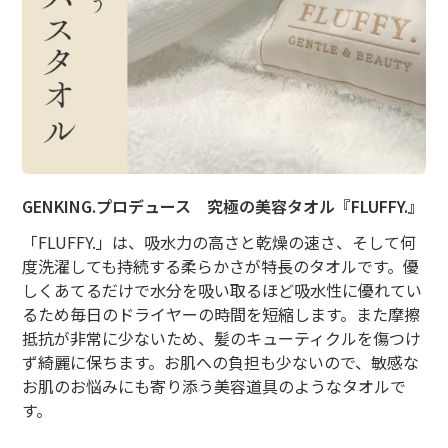
GENKING.プロデュース 究極の美容タオル『FLUFFY.』
「FLUFFY.」は、吸水力の高さと乾燥の速さ、そして何
度洗濯しても持続する柔らかさが特長のタオルです。優
しくあてるだけで水分を吸い取るほど吸水性に優れてい
るため毎日のドライヤーの時間を短縮します。また摩擦
抵抗が非常に少ないため、髪のキューティクルを傷つけ
ず綺麗に保ちます。お肌への負担も少ないので、敏感な
お肌のお悩みにも寄り添う美容道具のようなタオルで
す。