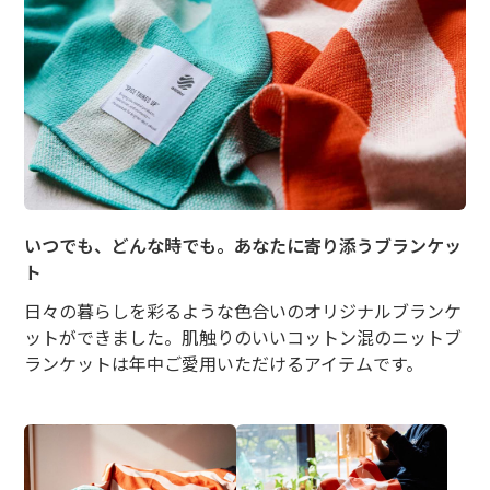
いつでも、どんな時でも。あなたに寄り添うブランケッ
ト
日々の暮らしを彩るような色合いのオリジナルブランケ
ットができました。肌触りのいいコットン混のニットブ
ランケットは年中ご愛用いただけるアイテムです。