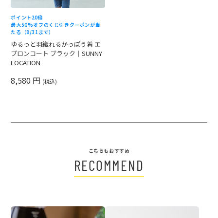
ポイント20倍
最大50%オフのくじ引きクーポンが当
たる（8/31まで）
ゆるっと羽織れるかっぽう着 エ
プロンコート ブラック｜SUNNY
LOCATION
8,580 円
(税込)
こちらもおすすめ
RECOMMEND