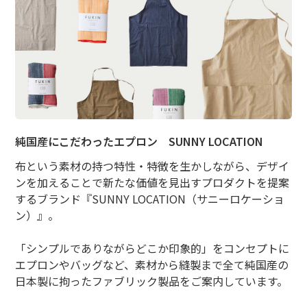
純国産にこだわったエプロン SUNNY LOCATION
布という素材の持つ特性・特徴を生かしながら、デザイ
ンを加えることで新たな価値を見出すプロダクトを提案
するブランド『SUNNY LOCATION（サニーロケーショ
ン）』。
「シンプルでありながらどこか印象的」をコンセプトに
エプロンやバッグなど、素材から縫製まで全て純国産の
日本製に拘ったファブリック製品をご案内しています。