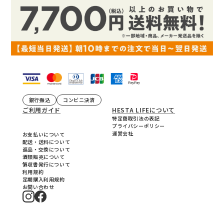
銀行振込
コンビニ決済
ご利用ガイド
HESTA LIFEについて
特定商取引法の表記
プライバシーポリシー
運営会社
お支払いについて
配送・送料について
返品・交換について
酒類販売について
領収書発行について
利用規約
定期購入利用規約
お問い合わせ