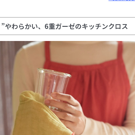
り”やわらかい、6重ガーゼのキッチンクロス