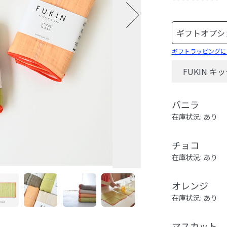
ギフトラッピングに
FUKIN 
バニラ
在庫状況: あり
チョコ
在庫状況: あり
オレンジ
在庫状況: あり
マスカット