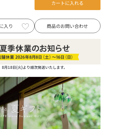
カートに入れる
に入り
商品のお問い合わせ
8月18日(火)より順次発送いたします。