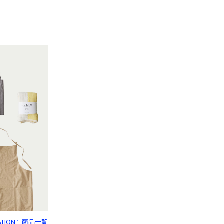
CATION』商品一覧