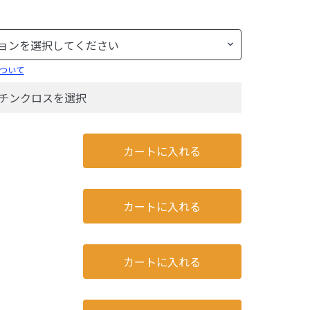
ついて
キッチンクロスを選択
カートに入れる
カートに入れる
カートに入れる