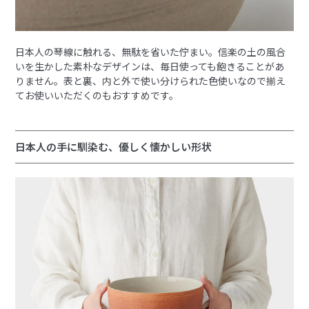
日本人の琴線に触れる、無駄を省いた佇まい。信楽の土の風合
いを生かした素朴なデザインは、毎日使っても飽きることがあ
りません。表と裏、内と外で使い分けられた色使いなので揃え
てお使いいただくのもおすすめです。
日本人の手に馴染む、優しく懐かしい形状