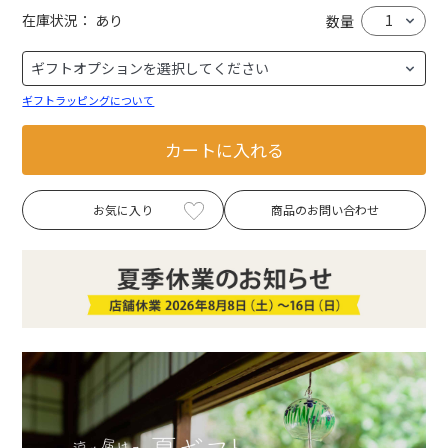
在庫状況：
あり
数量
ギフトラッピングについて
カートに入れる
お気に入り
商品のお問い合わせ