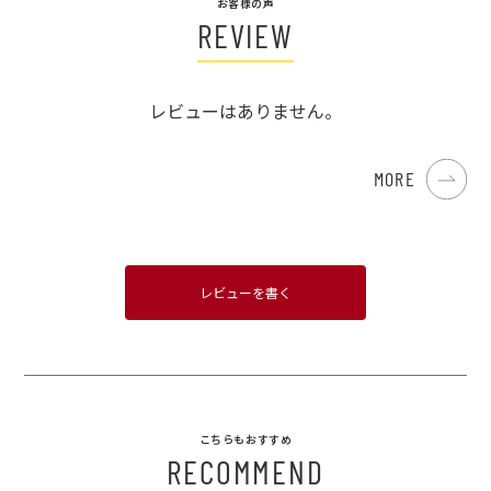
お客様の声
REVIEW
レビューはありません。
MORE
レビューを書く
こちらもおすすめ
RECOMMEND