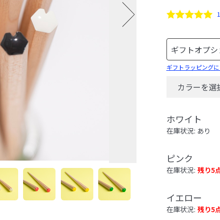
ギフトラッピングに
カラーを選
ホワイト
在庫状況: あり
ピンク
在庫状況:
残り5
イエロー
在庫状況:
残り5