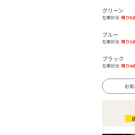
グリーン
在庫状況:
残り5
ブルー
在庫状況:
残り3
ブラック
在庫状況:
残り4
お気