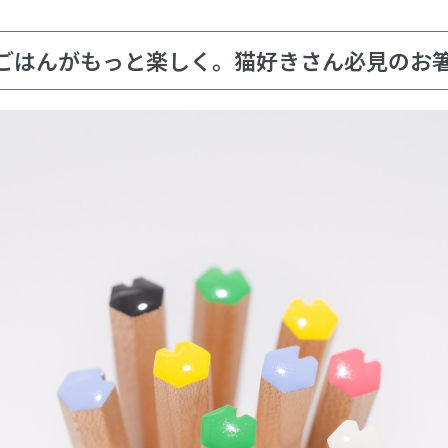
はんがもっと楽しく。猫好きさん必見のお