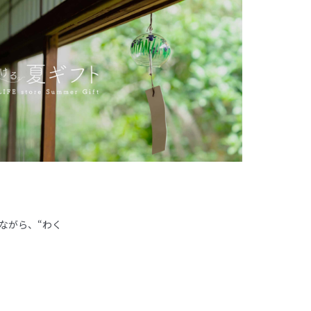
ながら、“わく