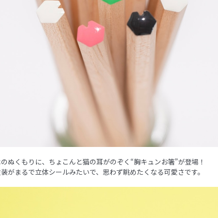
のぬくもりに、ちょこんと猫の耳がのぞく“胸キュンお箸”が登場！
塗装がまるで立体シールみたいで、思わず眺めたくなる可愛さです。