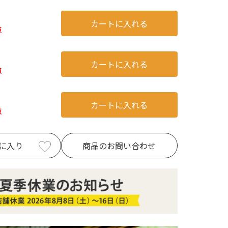
カートに入れる
点
カートに入れる
点
カートに入れる
点
に入り
商品のお問い合わせ