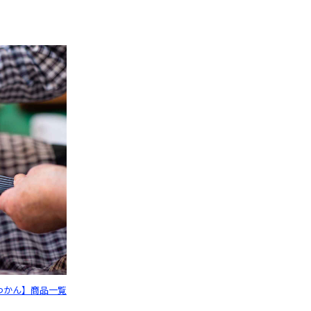
つかん】商品一覧