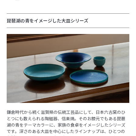
琵琶湖の青をイメージした大皿シリーズ
鎌倉時代から続く滋賀県の伝統工芸品にして、日本六古窯のひ
とつにも数えられる陶磁器、信楽焼。そのお膝元でもある琵琶
湖の青をテーマカラーに、家族の食卓をイメージしたシリーズ
です。深さのある大皿を中心にしたラインナップは、ひとつの