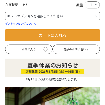
在庫状況：
あり
数量
ギフトラッピングについて
カートに入れる
お気に入り
商品のお問い合わせ
8月18日(火)より順次発送いたします。