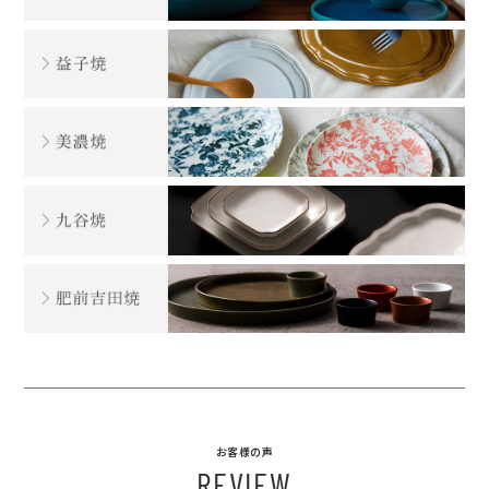
お客様の声
REVIEW