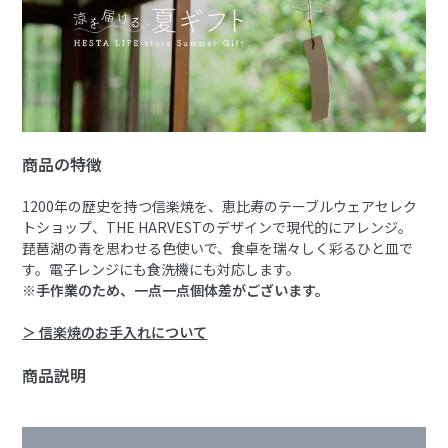
商品の特徴
1200年の歴史を持つ信楽焼を、恵比寿のテーブルウェアセレク
トショップ、THE HARVESTのデザインで現代的にアレンジ。
琵琶湖の青を思わせる色使いで、食卓を瑞々しく彩るひと皿で
す。電子レンジにも食洗機にも対応します。
※手作業のため、一点一点個体差がございます。
＞ 信楽焼のお手入れについて
商品説明