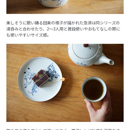
楽しそうに歌い踊る田楽の様子が描かれた急須は同シリーズの
湯呑みと合わせたり、2～3人用と普段使いやおもてなしの際に
も使いやすいサイズ感。