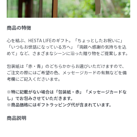
商品の特徴
心を結ぶ、HESTA LIFEのギフト。「ちょっとしたお祝いに」
「いつもお世話になっている方へ」「両親へ感謝の気持ちを込
めて」など、さまざまなシーンに沿った贈り物をご提案します。
包装紙は「赤・青」のどちらかからお選びいただけますので、
ご注文の際にはご希望の色、メッセージカードの有無などを備
考欄にご記入くださいませ。
※特に記載がない場合は「包装紙・赤」「メッセージカードな
し」でお包みさせていただきます。
※商品価格にはギフトラッピング代が含まれています。
商品説明