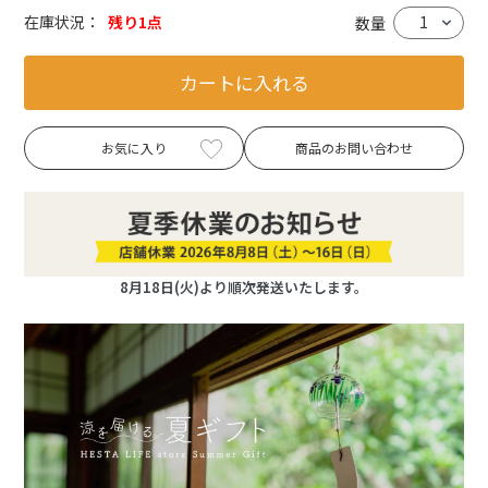
在庫状況：
残り1点
数量
カートに入れる
お気に入り
商品のお問い合わせ
8月18日(火)より順次発送いたします。