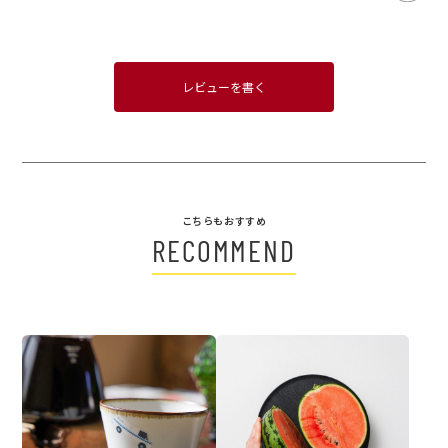
レビューを書く
こちらもおすすめ
RECOMMEND