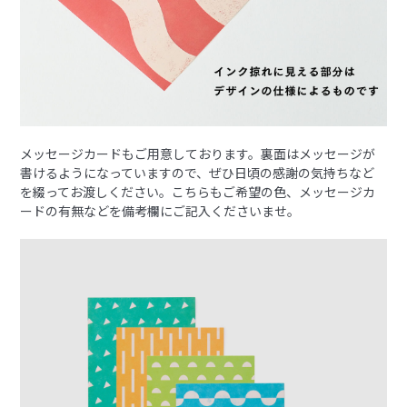
メッセージカードもご用意しております。裏面はメッセージが
書けるようになっていますので、ぜひ日頃の感謝の気持ちなど
を綴ってお渡しください。こちらもご希望の色、メッセージカ
ードの有無などを備考欄にご記入くださいませ。