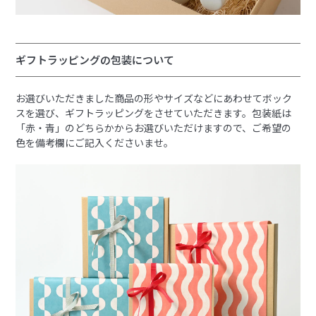
ギフトラッピングの包装について
お選びいただきました商品の形やサイズなどにあわせてボック
スを選び、ギフトラッピングをさせていただきます。包装紙は
「赤・青」のどちらかからお選びいただけますので、ご希望の
色を備考欄にご記入くださいませ。