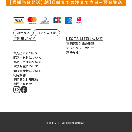
銀行振込
コンビニ決済
ご利用ガイド
HESTA LIFEについて
特定商取引法の表記
プライバシーポリシー
運営会社
お支払いについて
配送・送料について
返品・交換について
酒類販売について
領収書発行について
利用規約
定期購入利用規約
お問い合わせ
© HESTA LIFE ALL RIGHTS RESERVED.