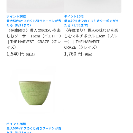
ポイント20倍
ポイント20倍
最大50%オフのくじ引きクーポンが当
最大50%オフのくじ引きクーポンが当
たる（8/31まで）
たる（8/31まで）
〈在庫限り〉貫入の味わいを楽
〈在庫限り〉貫入の味わいを楽
しむソーサー 16cm（イエロー）
しむマルチボウル 13cm（ブル
｜THE HARVEST - CRAZE（クレ
ー）｜THE HARVEST -
イズ）
CRAZE（クレイズ）
1,540 円
1,760 円
(税込)
(税込)
ポイント20倍
最大50%オフのくじ引きクーポンが当
たる（8/31まで）