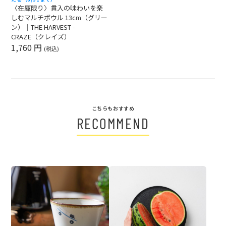
〈在庫限り〉貫入の味わいを楽
しむマルチボウル 13cm（グリー
ン）｜THE HARVEST -
CRAZE（クレイズ）
1,760 円
(税込)
こちらもおすすめ
RECOMMEND