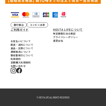
銀行振込
コンビニ決済
ご利用ガイド
HESTA LIFEについて
特定商取引法の表記
プライバシーポリシー
運営会社
お支払いについて
配送・送料について
返品・交換について
酒類販売について
領収書発行について
利用規約
定期購入利用規約
お問い合わせ
© HESTA LIFE ALL RIGHTS RESERVED.