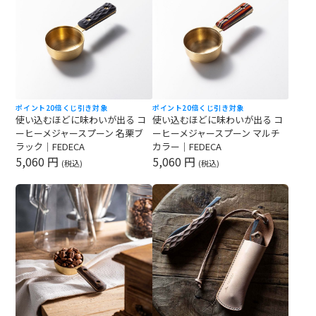
ポイント20倍
くじ引き対象
ポイント20倍
くじ引き対象
使い込むほどに味わいが出る コ
使い込むほどに味わいが出る コ
ーヒーメジャースプーン 名栗ブ
ーヒーメジャースプーン マルチ
ラック｜FEDECA
カラー｜FEDECA
5,060 円
5,060 円
(税込)
(税込)