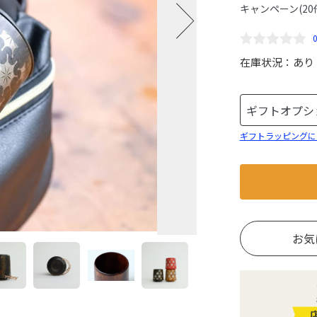
キャンペーン(20
在庫状況：
あり
ギフトラッピングに
お気