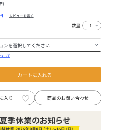
倍)
0件
レビューを書く
数量
ついて
カートに入れる
に入り
商品のお問い合わせ