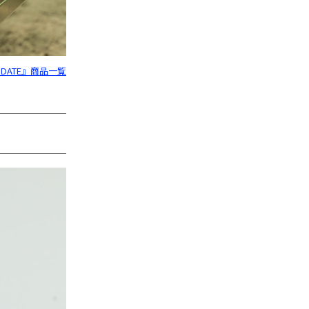
ODATE』商品一覧