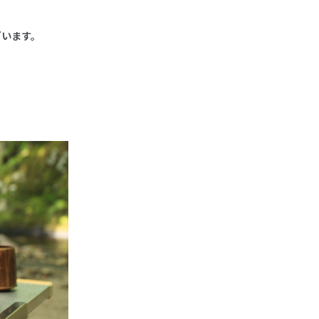
ざいます。