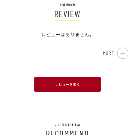
お客様の声
REVIEW
レビューはありません。
MORE
レビューを書く
こちらもおすすめ
RECOMMEND