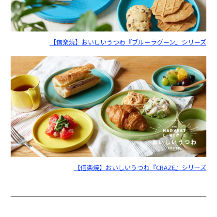
【信楽焼】おいしいうつわ『ブルーラグーン』シリーズ
【信楽焼】おいしいうつわ『CRAZE』シリーズ