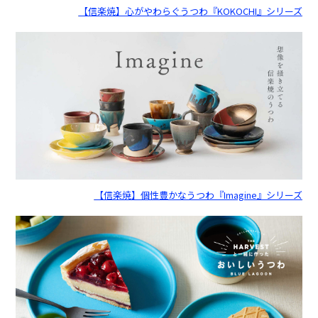
【信楽焼】心がやわらぐうつわ『KOKOCHI』シリーズ
【信楽焼】個性豊かなうつわ『Imagine』シリーズ