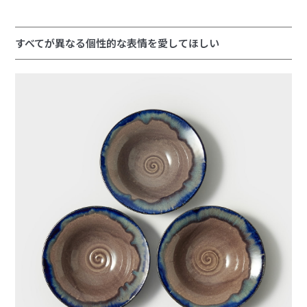
すべてが異なる個性的な表情を愛してほしい