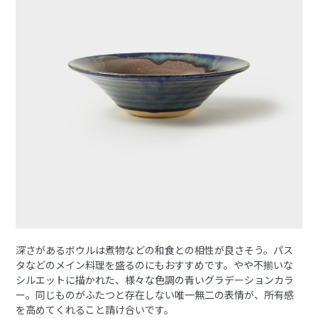
深さがあるボウルは煮物などの和食との相性が良さそう。パス
タなどのメイン料理を盛るのにもおすすめです。やや不揃いな
シルエットに描かれた、様々な色調の青いグラデーションカラ
ー。同じものがふたつと存在しない唯一無二の表情が、所有感
を高めてくれること請け合いです。