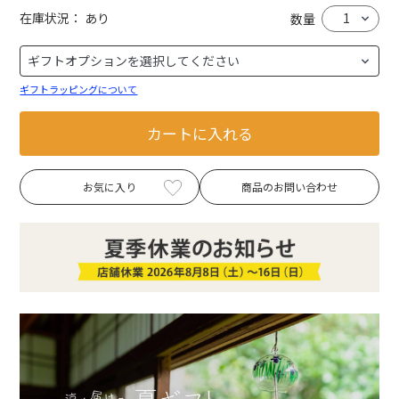
在庫状況：
あり
数量
ギフトラッピングについて
カートに入れる
お気に入り
商品のお問い合わせ