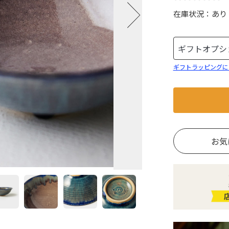
在庫状況：
あり
ギフトラッピングに
お気