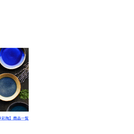
季彩陶】商品一覧