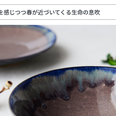
を感じつつ春が近づいてくる生命の息吹