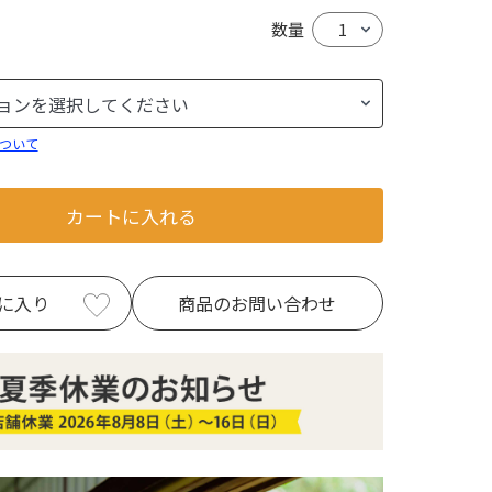
数量
ついて
カートに入れる
に入り
商品のお問い合わせ