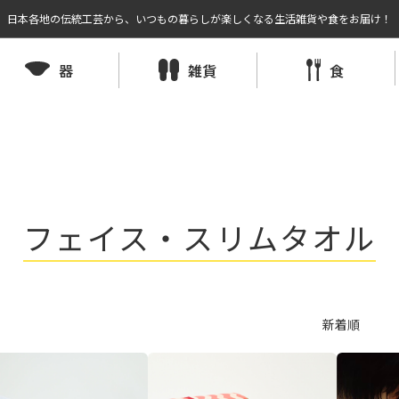
日本各地の伝統工芸から、いつもの暮らしが楽しくなる生活雑貨や食をお届け！
器
雑貨
食
フェイス・スリムタオル