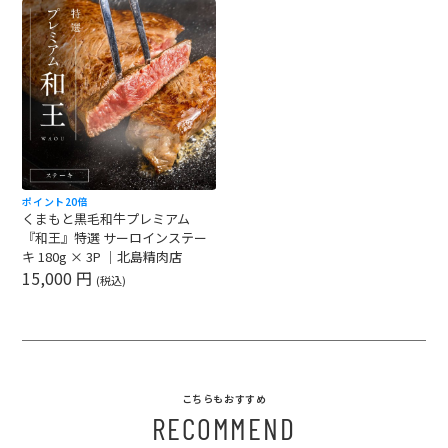
ポイント20倍
くまもと黒毛和牛プレミアム
『和王』特選 サーロインステー
キ 180g × 3P ｜北島精肉店
15,000 円
(税込)
こちらもおすすめ
RECOMMEND